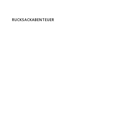
RUCKSACKABENTEUER