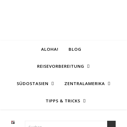
ALOHA!
BLOG
REISEVORBEREITUNG
SÜDOSTASIEN
ZENTRALAMERIKA
TIPPS & TRICKS