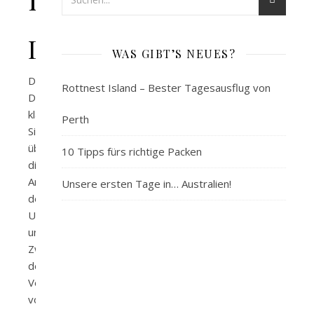
Datenschutzerklärung
WAS GIBT’S NEUES?
Diese
Rottnest Island – Bester Tagesausflug von
Datenschutzerklärung
klärt
Perth
Sie
über
10 Tipps fürs richtige Packen
die
Art,
Unsere ersten Tage in… Australien!
den
Umfang
und
Zweck
der
Verarbeitung
von