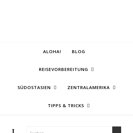
ALOHA!
BLOG
REISEVORBEREITUNG
SÜDOSTASIEN
ZENTRALAMERIKA
TIPPS & TRICKS
Unser