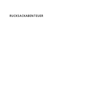
RUCKSACKABENTEUER