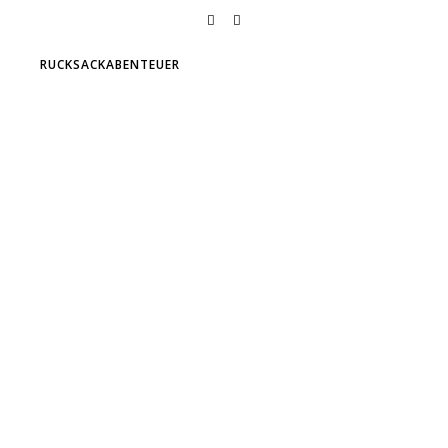
RUCKSACKABENTEUER