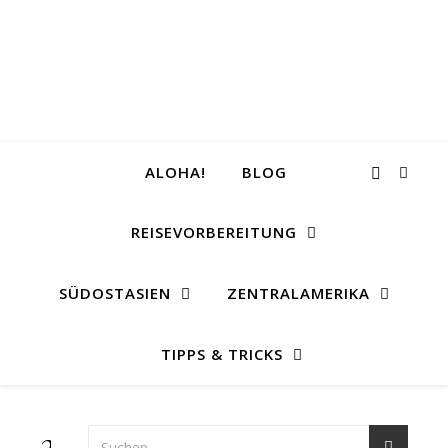
ALOHA!
BLOG
REISEVORBEREITUNG
SÜDOSTASIEN
ZENTRALAMERIKA
TIPPS & TRICKS
20+1