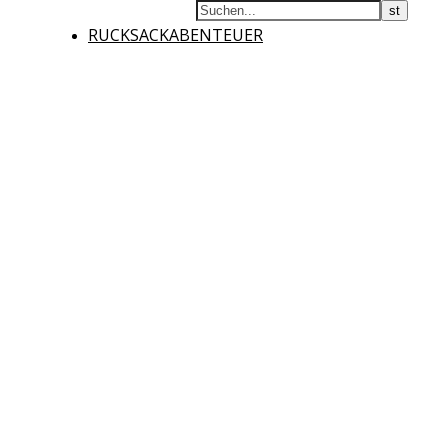
RUCKSACKABENTEUER