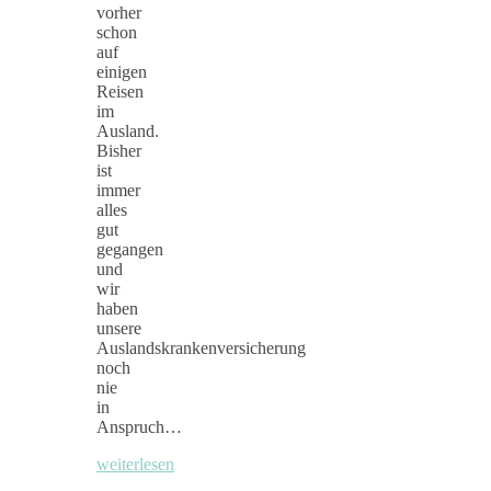
vorher
schon
auf
einigen
Reisen
im
Ausland.
Bisher
ist
immer
alles
gut
gegangen
und
wir
haben
unsere
Auslandskrankenversicherung
noch
nie
in
Anspruch…
weiterlesen