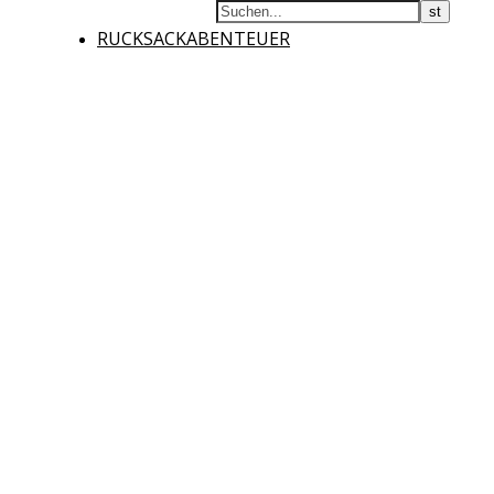
RUCKSACKABENTEUER