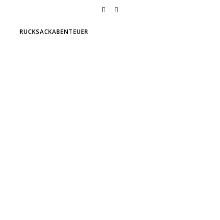
RUCKSACKABENTEUER