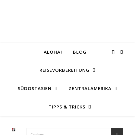
ALOHA!
BLOG
REISEVORBEREITUNG
SÜDOSTASIEN
ZENTRALAMERIKA
TIPPS & TRICKS