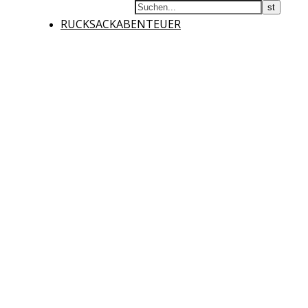
RUCKSACKABENTEUER