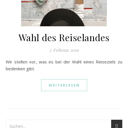
Wahl des Reiselandes
7. Februar 2019
Wir stellen vor, was es bei der Wahl eines Reiseziels zu
bedenken gibt.
WEITERLESEN