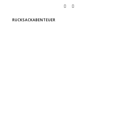
RUCKSACKABENTEUER