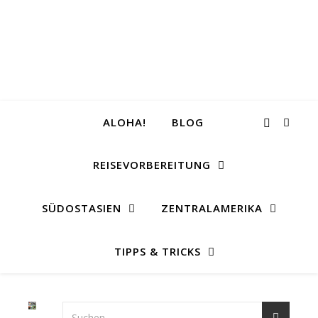
ALOHA!
BLOG
REISEVORBEREITUNG
SÜDOSTASIEN
ZENTRALAMERIKA
TIPPS & TRICKS