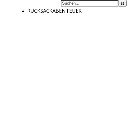
RUCKSACKABENTEUER