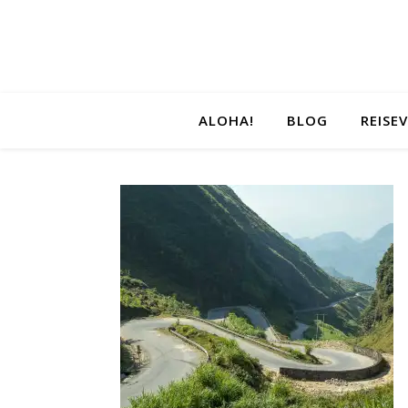
ALOHA!
BLOG
REISE