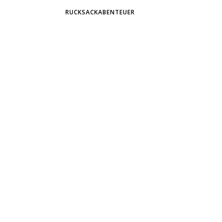
RUCKSACKABENTEUER