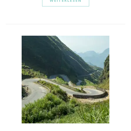
WEITERLESEN