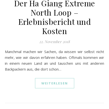
Der Ha Giang Extreme
North Loop –
Erlebnisbericht und
Kosten
22. November 2018
Manchmal machen wir Sachen, da wissen wir selbst nicht
mehr, wie wir davon erfahren haben. Oftmals kommen wir
in einem neuen Land an und tauschen uns mit anderen
Backpackern aus, die dort schon…
WEITERLESEN