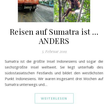
Reisen auf Sumatra ist …
ANDERS
5. Februar 2019
Sumatra ist die größte Insel Indonesiens und sogar die
sechstgrößte Insel weltweit. Sie liegt unterhalb des
südostasiatischen Festlands und bildet den westlichsten
Punkt Indonesiens. Wir waren insgesamt drei Wochen auf
Sumatra unterwegs und…
WEITERLESEN