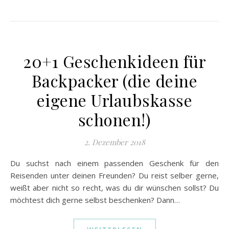
20+1 Geschenkideen für
Backpacker (die deine
eigene Urlaubskasse
schonen!)
2. Dezember 2018
Du suchst nach einem passenden Geschenk für den
Reisenden unter deinen Freunden? Du reist selber gerne,
weißt aber nicht so recht, was du dir wünschen sollst? Du
möchtest dich gerne selbst beschenken? Dann…